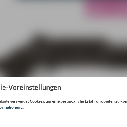
ab 2.
ie-Voreinstellungen
bsite verwendet Cookies, um eine bestmögliche Erfahrung bieten zu kö
ormationen ...