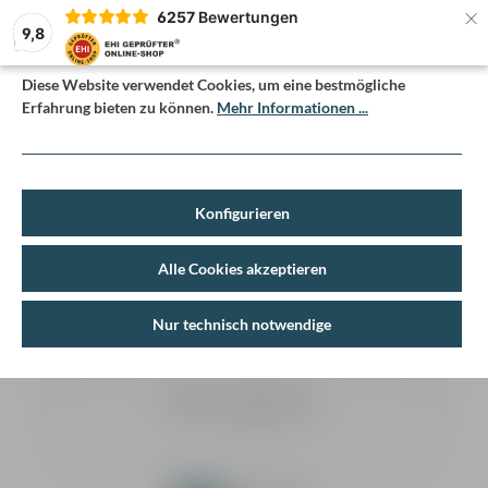
×
6257
Bewertungen
9,8
Cookie-Voreinstellungen
Diese Website verwendet Cookies, um eine bestmögliche
Zum Hauptinhalt springen
Du hast 0 Produkt
Ware
Erfahrung bieten zu können.
Mehr Informationen ...
Zubehör
Zieloptik und Zielvorrichtungen
Konfigurieren
Schienen
Alle Cookies akzeptieren
Schienen
Nur technisch notwendige
Produkte filtern