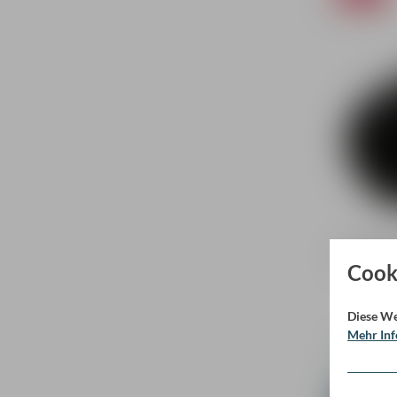
Schalld
Cook
Diese We
st
Mehr Inf
sofort 