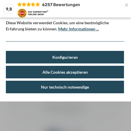
×
6257
Bewertungen
9,8
Cookie-Voreinstellungen
Diese Website verwendet Cookies, um eine bestmögliche
Zum Hauptinhalt springen
Du hast 0 Produkt
Ware
Erfahrung bieten zu können.
Mehr Informationen ...
Zubehör
Pflege und Aufbewahrung
Konfigurieren
Revolverholster
Alle Cookies akzeptieren
Revolverholster
Nur technisch notwendige
Produkte filtern