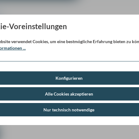
he Bewertung von 0 von 5 Sternen
ie-Voreinstellungen
bsite verwendet Cookies, um eine bestmögliche Erfahrung bieten zu kö
ormationen ...
Konfigurieren
Alle Cookies akzeptieren
Nur technisch notwendige