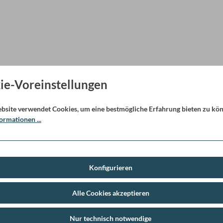
ie-Voreinstellungen
bsite verwendet Cookies, um eine bestmögliche Erfahrung bieten zu kö
ormationen ...
Konfigurieren
Alle Cookies akzeptieren
Nur technisch notwendige