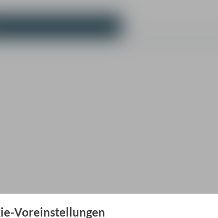
ie-Voreinstellungen