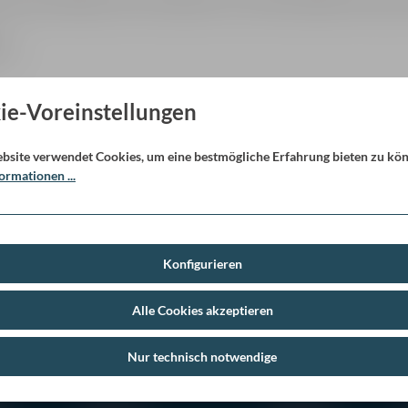
it.
ie-Voreinstellungen
bsite verwendet Cookies, um eine bestmögliche Erfahrung bieten zu kö
ormationen ...
Konfigurieren
Alle Cookies akzeptieren
Nur technisch notwendige