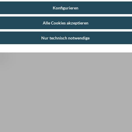
Konfigurieren
Alle Cookies akzeptieren
Nur technisch notwendige
l.r.)